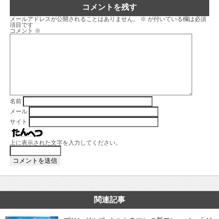
コメントを残す
メールアドレスが公開されることはありません。
※
が付いている欄は必須
項目です
コメント
※
名前
メール
サイト
上に表示された文字を入力してください。
関連記事