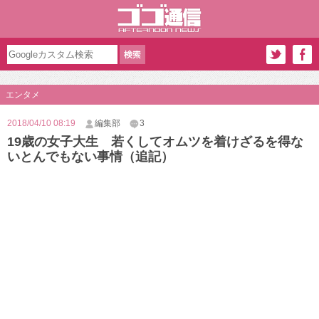
エンタメ
2018/04/10 08:19
編集部
3
19歳の女子大生 若くしてオムツを着けざるを得な
いとんでもない事情（追記）