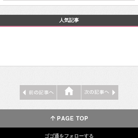
人気記事
ゴゴ通をフォローする