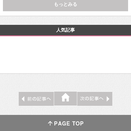
もっとみる
人気記事