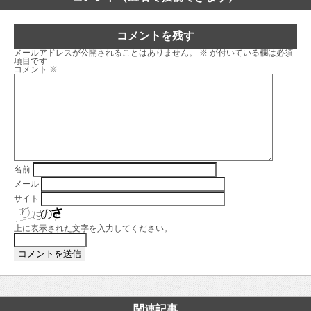
コメントを残す
メールアドレスが公開されることはありません。
※
が付いている欄は必須
項目です
コメント
※
名前
メール
サイト
上に表示された文字を入力してください。
関連記事