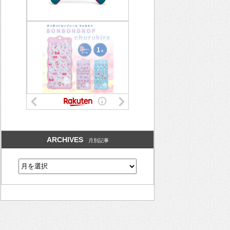
ARCHIVES
月別記事