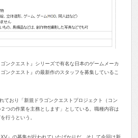
ラゴンクエスト』シリーズで有名な日本のゲームメーカ
ラゴンクエスト』の最新作のスタッフを募集しているこ
かれており「新規ドラゴンクエストプロジェクト（コン
の２つの作業を主務とします」としている。職種内容は
どを行うという。
XV』の募集が行われていたばかりだ。そして今回は新