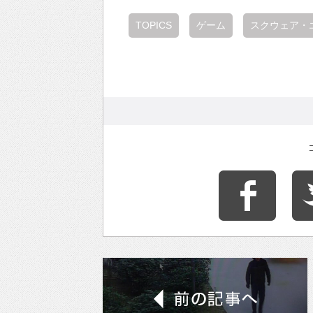
TOPICS
ゲーム
スクウェア・