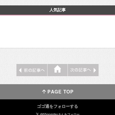
人気記事
ゴゴ通をフォローする