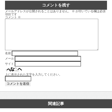
コメントを残す
メールアドレスが公開されることはありません。
※
が付いている欄は必須
項目です
コメント
※
名前
メール
サイト
上に表示された文字を入力してください。
関連記事