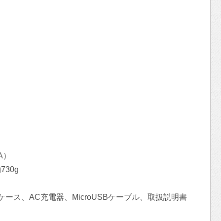
A）
730g
ラベルケース、AC充電器、MicroUSBケーブル、取扱説明書