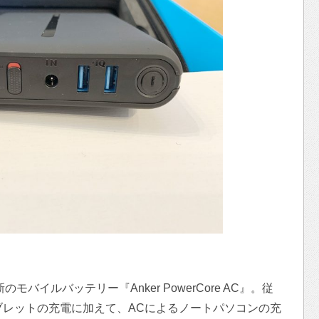
のモバイルバッテリー『Anker PowerCore AC』。従
ブレットの充電に加えて、ACによるノートパソコンの充