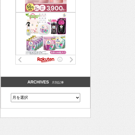
ARCHIVES
月別記事