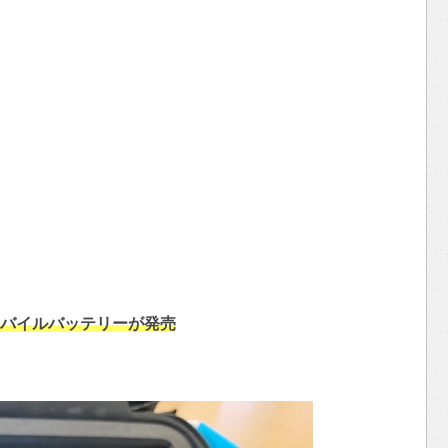
モバイルバッテリーが発売