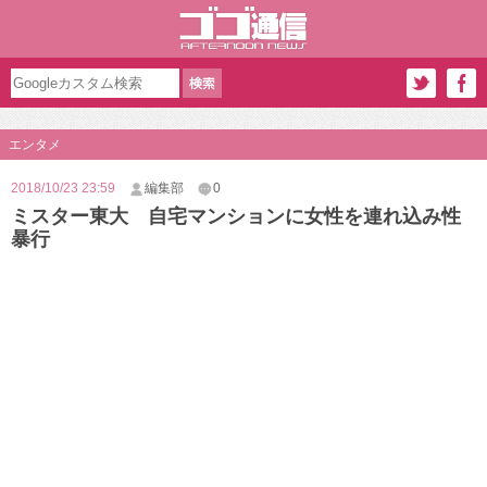
エンタメ
2018/10/23 23:59
編集部
0
ミスター東大 自宅マンションに女性を連れ込み性
暴行