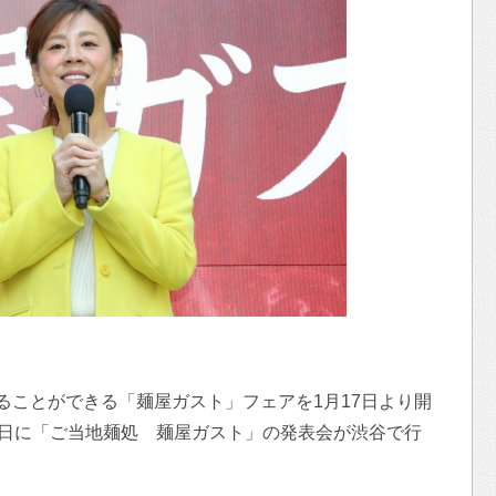
ることができる「麺屋ガスト」フェアを1月17日より開
7日に「ご当地麺処 麺屋ガスト」の発表会が渋谷で行