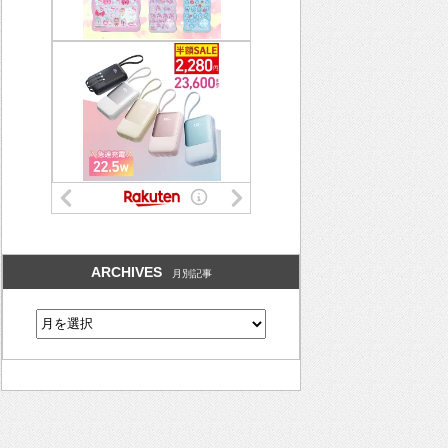
ARCHIVES
月別記事