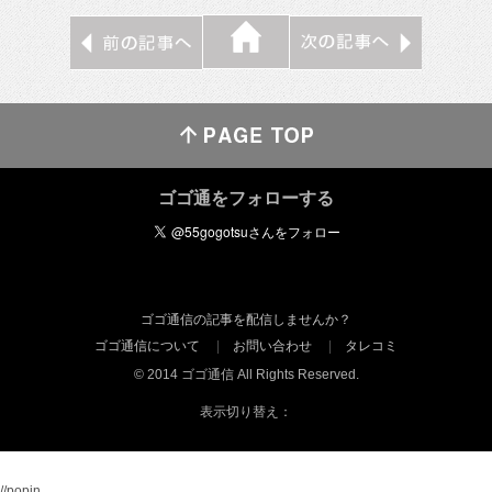
ゴゴ通をフォローする
ゴゴ通信の記事を配信しませんか？
ゴゴ通信について
お問い合わせ
タレコミ
© 2014 ゴゴ通信 All Rights Reserved.
表示切り替え：
//popin