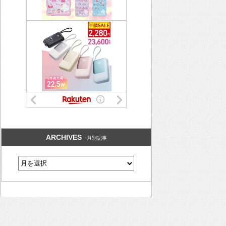
ARCHIVES
月別記事