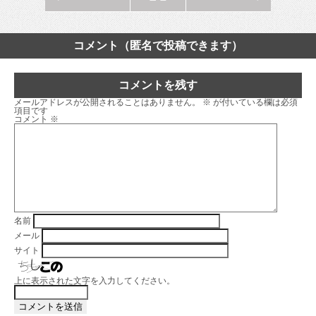
コメント（匿名で投稿できます）
コメントを残す
メールアドレスが公開されることはありません。
※
が付いている欄は必須
項目です
コメント
※
名前
メール
サイト
上に表示された文字を入力してください。