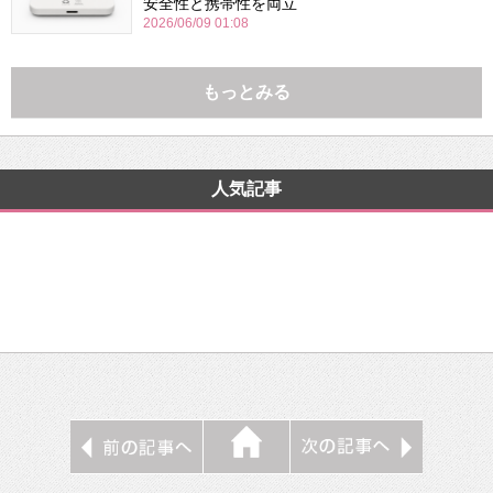
安全性と携帯性を両立
2026/06/09 01:08
もっとみる
人気記事