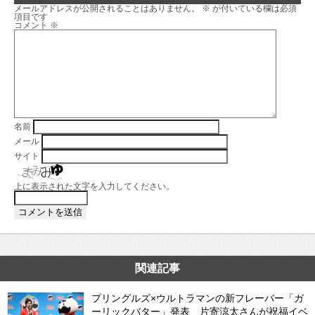
メールアドレスが公開されることはありません。
※
が付いている欄は必須
項目です
コメント
※
名前
メール
サイト
上に表示された文字を入力してください。
関連記事
プリングルズ×ウルトラマンの新フレーバー「ガ
ーリックバター」発表 片寄涼太さんが祝福イベ