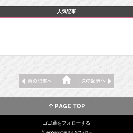
人気記事
ゴゴ通をフォローする