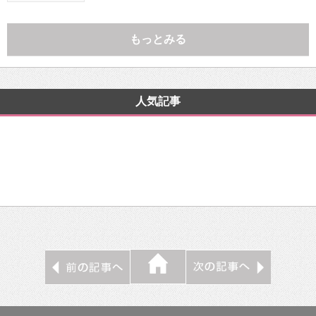
もっとみる
人気記事