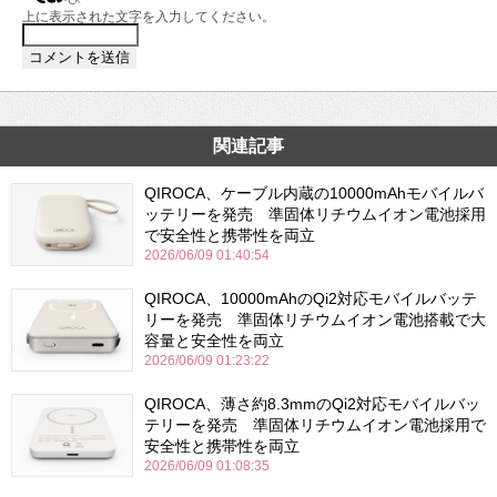
上に表示された文字を入力してください。
関連記事
QIROCA、ケーブル内蔵の10000mAhモバイルバ
ッテリーを発売 準固体リチウムイオン電池採用
で安全性と携帯性を両立
2026/06/09 01:40:54
QIROCA、10000mAhのQi2対応モバイルバッテ
リーを発売 準固体リチウムイオン電池搭載で大
容量と安全性を両立
2026/06/09 01:23:22
QIROCA、薄さ約8.3mmのQi2対応モバイルバッ
テリーを発売 準固体リチウムイオン電池採用で
安全性と携帯性を両立
2026/06/09 01:08:35