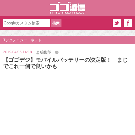
ITテクノロジー・ネット
2019/04/05 14:18
編集部
1
【ゴゴデジ】モバイルバッテリーの決定版！ まじ
でこれ一個で良いかも