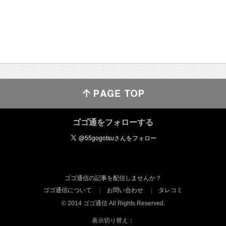
ゴゴ通をフォローする
ゴゴ通信の記事を配信しませんか？
ゴゴ通信について
お問い合わせ
タレコミ
© 2014 ゴゴ通信 All Rights Reserved.
表示切り替え：