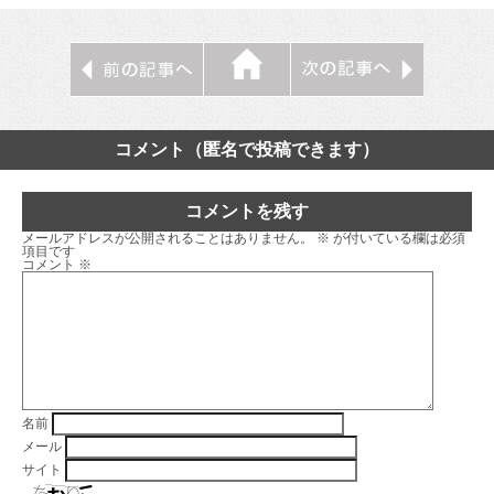
コメント（匿名で投稿できます）
コメントを残す
メールアドレスが公開されることはありません。
※
が付いている欄は必須
項目です
コメント
※
名前
メール
サイト