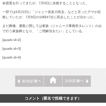
命措置を行ってきたが、7月9日に永眠することとなった。
一部では6月22日に「ジャニー喜多川死去」などと言ったデマが拡
散していたが、7月9日の16時47分に死去したことが分かった。
まだ葬儀、通夜に関しては家族（ジャニーズ事務所タレント）のみ
で行う家族葬となり、「ご理解頂きたい」としている。
[quads id=2]
[quads id=3]
[quads id=4]
コメント（匿名で投稿できます）