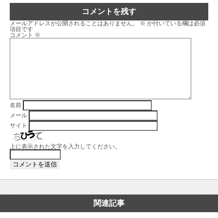
コメントを残す
メールアドレスが公開されることはありません。
※
が付いている欄は必須
項目です
コメント
※
名前
メール
サイト
上に表示された文字を入力してください。
関連記事