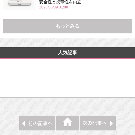
安全性と携帯性を両立
2026/06/09 01:08
もっとみる
人気記事