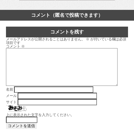
コメント（匿名で投稿できます）
コメントを残す
メールアドレスが公開されることはありません。
※
が付いている欄は必須
項目です
コメント
※
名前
メール
サイト
上に表示された文字を入力してください。