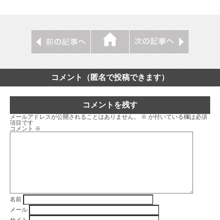
コメント（匿名で投稿できます）
コメントを残す
メールアドレスが公開されることはありません。
※
が付いている欄は必須
項目です
コメント
※
名前
メール
サイト