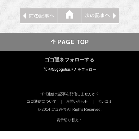
ゴゴ通をフォローする
ゴゴ通信の記事を配信しませんか？
ゴゴ通信について
お問い合わせ
タレコミ
© 2014 ゴゴ通信 All Rights Reserved.
表示切り替え：