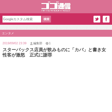
エンタメ
2019/09/02 23:39
編集部
1
スターバックス店員が飲みものに「カバ」と書き女
性客が激怒 正式に謝罪