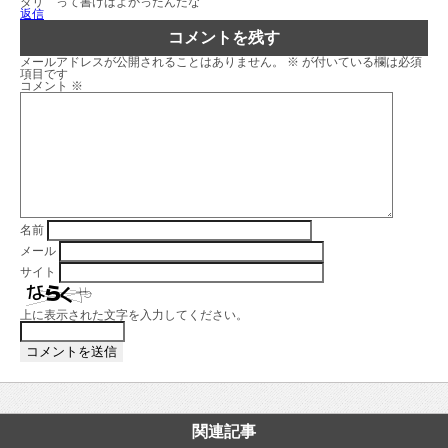
ダリ って書けばよかったんだな
返信
コメントを残す
メールアドレスが公開されることはありません。
※
が付いている欄は必須
項目です
コメント
※
名前
メール
サイト
上に表示された文字を入力してください。
関連記事