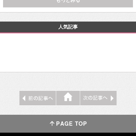
もっとみる
人気記事