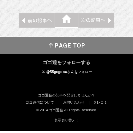
ゴゴ通をフォローする
ゴゴ通信の記事を配信しませんか？
ゴゴ通信について
お問い合わせ
タレコミ
© 2014 ゴゴ通信 All Rights Reserved.
表示切り替え：