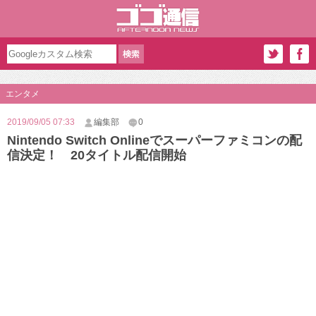
エンタメ
2019/09/05 07:33
編集部
0
Nintendo Switch Onlineでスーパーファミコンの配
信決定！ 20タイトル配信開始