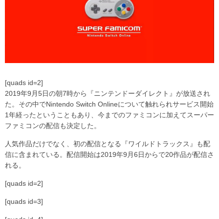
[quads id=2]
2019年9月5日の朝7時から『ニンテンドーダイレクト』が放送され
た。その中でNintendo Switch Onlineについて触れられサービス開始
1年経ったということもあり、今までのファミコンに加えてスーパー
ファミコンの配信も決定した。
人気作品だけでなく、初の配信となる『ワイルドトラックス』も配
信に含まれている。配信開始は2019年9月6日からで20作品が配信さ
れる。
[quads id=2]
[quads id=3]