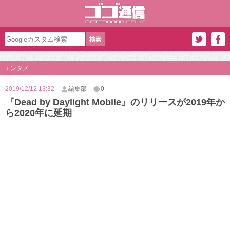
エンタメ
2019/12/12 13:32
編集部
0
『Dead by Daylight Mobile』のリリースが2019年か
ら2020年に延期