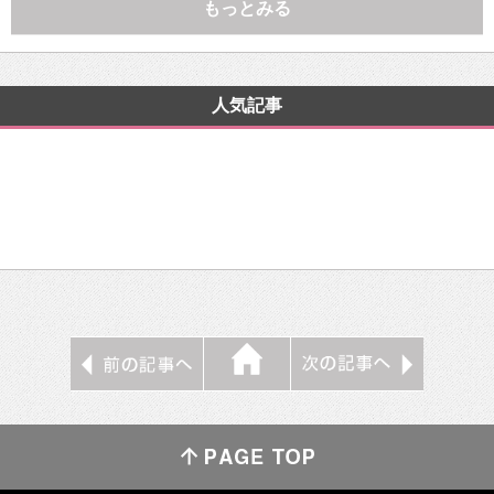
もっとみる
人気記事