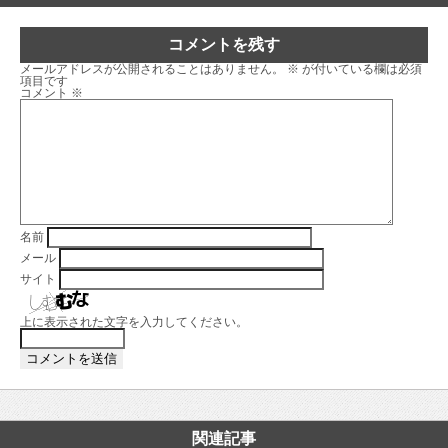
コメントを残す
メールアドレスが公開されることはありません。
※
が付いている欄は必須
項目です
コメント
※
名前
メール
サイト
上に表示された文字を入力してください。
関連記事