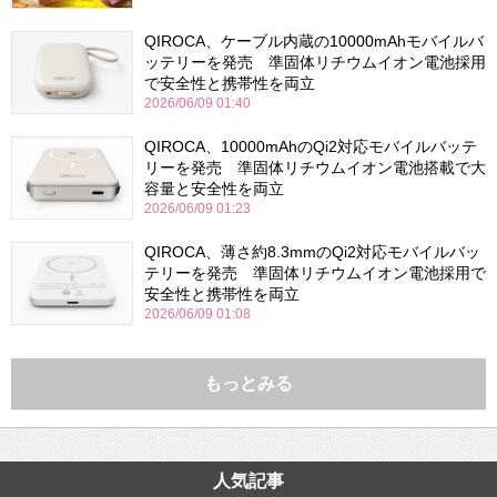
QIROCA、ケーブル内蔵の10000mAhモバイルバ
ッテリーを発売 準固体リチウムイオン電池採用
で安全性と携帯性を両立
2026/06/09 01:40
QIROCA、10000mAhのQi2対応モバイルバッテ
リーを発売 準固体リチウムイオン電池搭載で大
容量と安全性を両立
2026/06/09 01:23
QIROCA、薄さ約8.3mmのQi2対応モバイルバッ
テリーを発売 準固体リチウムイオン電池採用で
安全性と携帯性を両立
2026/06/09 01:08
もっとみる
人気記事