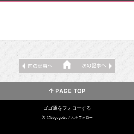
ゴゴ通をフォローする