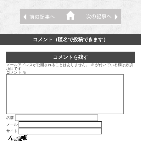
コメント（匿名で投稿できます）
コメントを残す
メールアドレスが公開されることはありません。
※
が付いている欄は必須
項目です
コメント
※
名前
メール
サイト