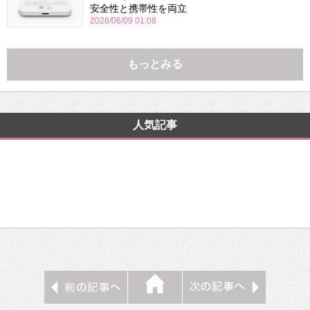
安全性と携帯性を両立
2026/06/09 01:08
もっとみる
人気記事