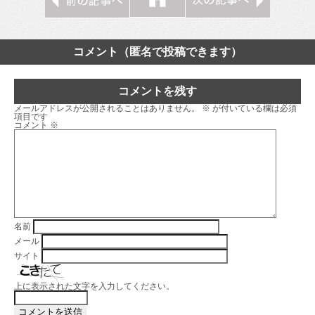
コメント（匿名で投稿できます）
コメントを残す
メールアドレスが公開されることはありません。
※
が付いている欄は必須
項目です
コメント
※
名前
メール
サイト
上に表示された文字を入力してください。