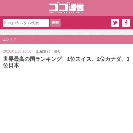
エンタメ
2020/01/16 18:50
編集部
0
世界最高の国ランキング 1位スイス、2位カナダ、3
位日本