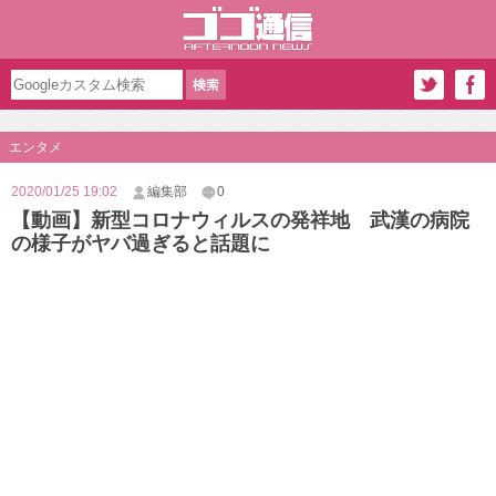
エンタメ
2020/01/25 19:02
編集部
0
【動画】新型コロナウィルスの発祥地 武漢の病院
の様子がヤバ過ぎると話題に