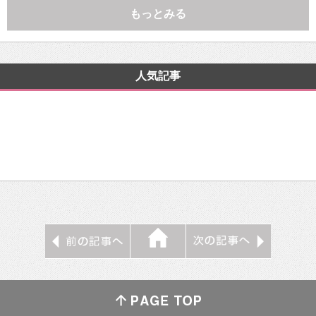
もっとみる
人気記事