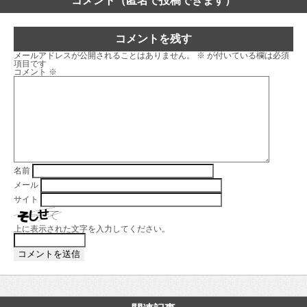
コメント（匿名で投稿できます）
コメントを残す
メールアドレスが公開されることはありません。
※
が付いている欄は必須
項目です
コメント
※
名前
メール
サイト
上に表示された文字を入力してください。