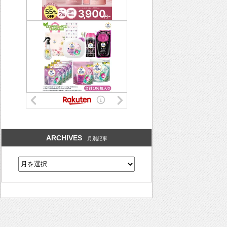
ARCHIVES
月別記事