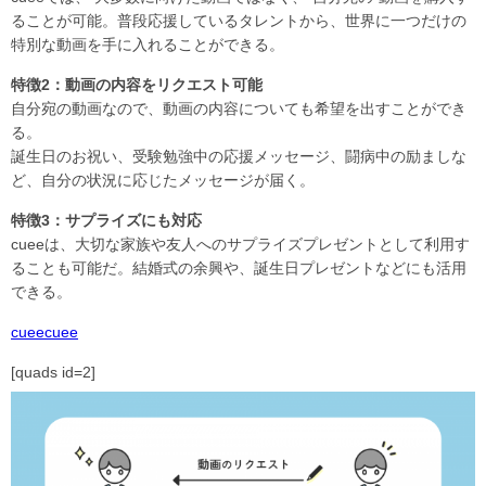
ることが可能。普段応援しているタレントから、世界に一つだけの
特別な動画を手に入れることができる。
特徴2：動画の内容をリクエスト可能
自分宛の動画なので、動画の内容についても希望を出すことができ
る。
誕生日のお祝い、受験勉強中の応援メッセージ、闘病中の励ましな
ど、自分の状況に応じたメッセージが届く。
特徴3：サプライズにも対応
cueeは、大切な家族や友人へのサプライズプレゼントとして利用す
ることも可能だ。結婚式の余興や、誕生日プレゼントなどにも活用
できる。
cuee
cuee
[quads id=2]