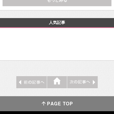
もっとみる
人気記事