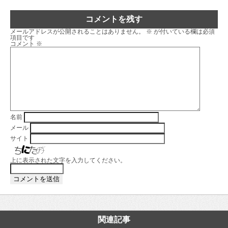
コメントを残す
メールアドレスが公開されることはありません。
※
が付いている欄は必須
項目です
コメント
※
名前
メール
サイト
上に表示された文字を入力してください。
関連記事