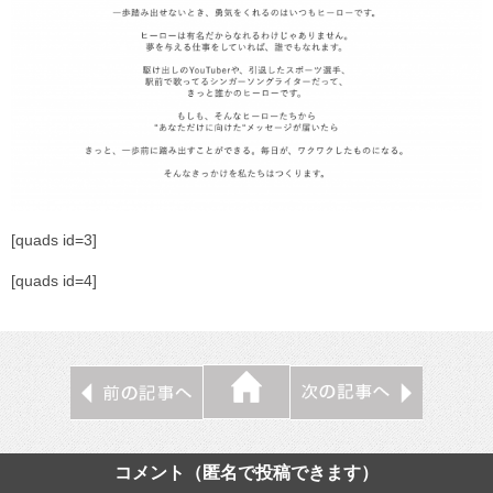
[quads id=3]
[quads id=4]
コメント（匿名で投稿できます）