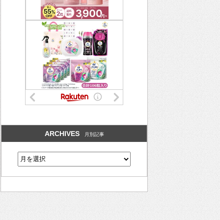
ARCHIVES
月別記事