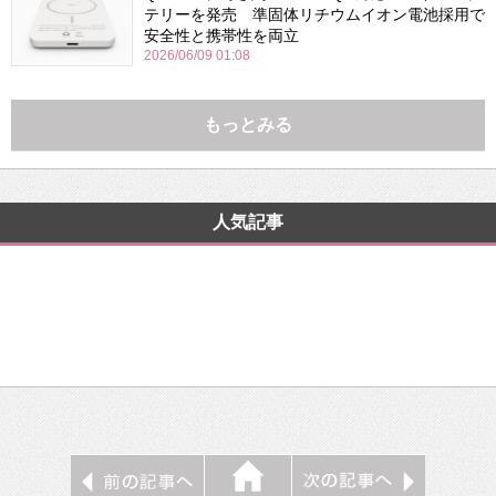
テリーを発売 準固体リチウムイオン電池採用で
安全性と携帯性を両立
2026/06/09 01:08
もっとみる
人気記事