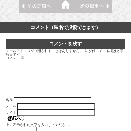
コメント（匿名で投稿できます）
コメントを残す
メールアドレスが公開されることはありません。
※
が付いている欄は必須
項目です
コメント
※
名前
メール
サイト
上に表示された文字を入力してください。