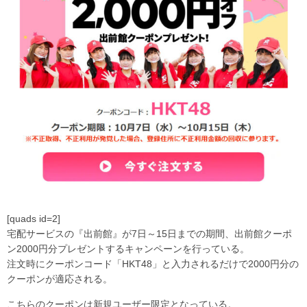
[quads id=2]
宅配サービスの『出前館』が7日～15日までの期間、出前館クーポ
ン2000円分プレゼントするキャンペーンを行っている。
注文時にクーポンコード「HKT48」と入力されるだけで2000円分の
クーポンが適応される。
こちらのクーポンは新規ユーザー限定となっている。