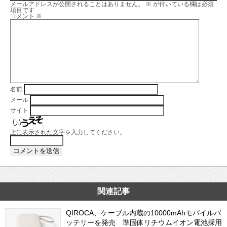
メールアドレスが公開されることはありません。
※
が付いている欄は必須
項目です
コメント
※
名前
メール
サイト
上に表示された文字を入力してください。
関連記事
QIROCA、ケーブル内蔵の10000mAhモバイルバ
ッテリーを発売 準固体リチウムイオン電池採用