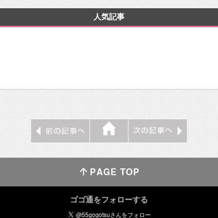
人気記事
ゴゴ通をフォローする