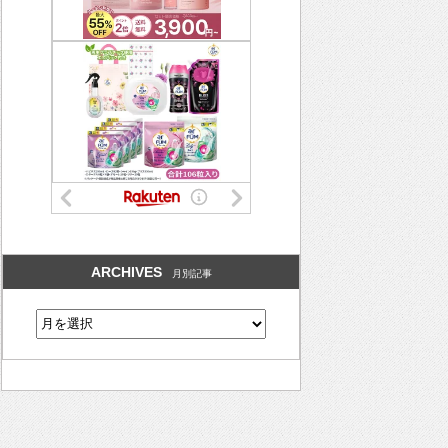
ARCHIVES
月別記事