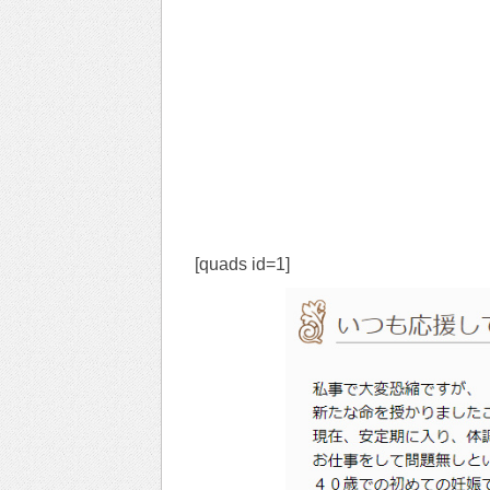
[quads id=1]