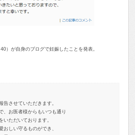
40）が自身のブログで妊娠したことを発表。
。
報告させていただきます。
で、お医者様からもいつも通り
をいただいております。
愛おしい守るものができ、