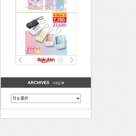
ARCHIVES
月別記事