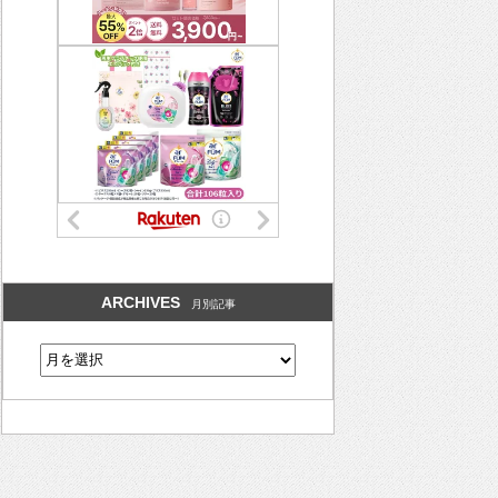
ARCHIVES
月別記事