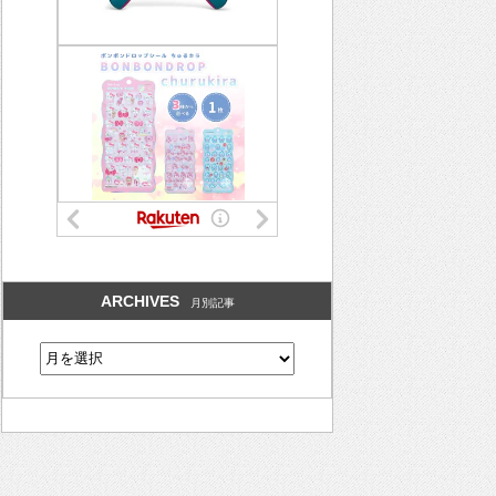
ARCHIVES
月別記事