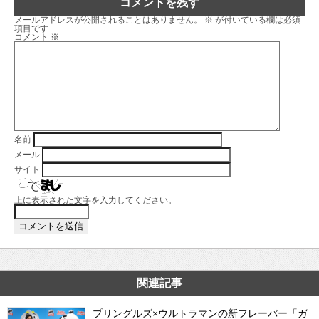
コメントを残す
メールアドレスが公開されることはありません。
※
が付いている欄は必須
項目です
コメント
※
名前
メール
サイト
上に表示された文字を入力してください。
関連記事
プリングルズ×ウルトラマンの新フレーバー「ガ