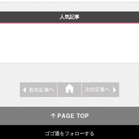
人気記事
ゴゴ通をフォローする