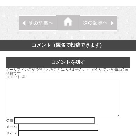
コメント（匿名で投稿できます）
コメントを残す
メールアドレスが公開されることはありません。
※
が付いている欄は必須
項目です
コメント
※
名前
メール
サイト