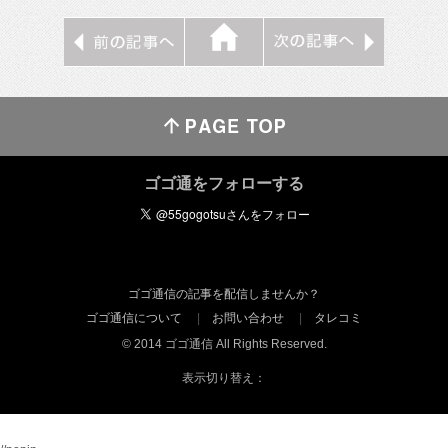
ゴゴ通をフォローする
ゴゴ通信の記事を配信しませんか？
ゴゴ通信について
お問い合わせ
タレコミ
© 2014 ゴゴ通信 All Rights Reserved.
表示切り替え：