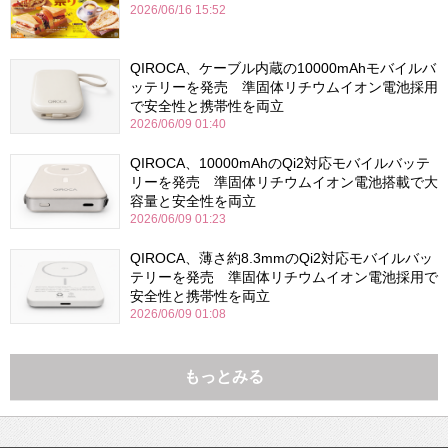
2026/06/16 15:52
QIROCA、ケーブル内蔵の10000mAhモバイルバ
ッテリーを発売 準固体リチウムイオン電池採用
で安全性と携帯性を両立
2026/06/09 01:40
QIROCA、10000mAhのQi2対応モバイルバッテ
リーを発売 準固体リチウムイオン電池搭載で大
容量と安全性を両立
2026/06/09 01:23
QIROCA、薄さ約8.3mmのQi2対応モバイルバッ
テリーを発売 準固体リチウムイオン電池採用で
安全性と携帯性を両立
2026/06/09 01:08
もっとみる