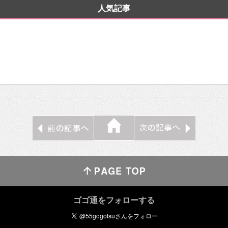
人気記事
ゴゴ通をフォローする