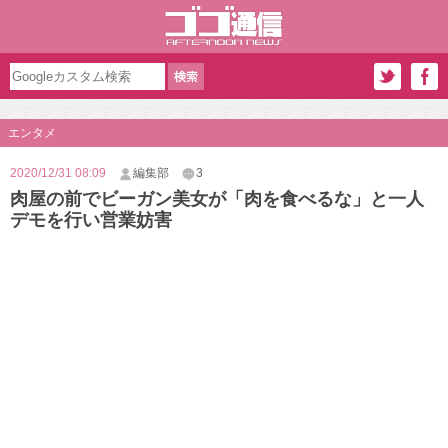
エンタメ
2020/12/31 08:09
編集部
3
肉屋の前でビーガン美女が「肉を食べるな」と一人
デモを行い営業妨害