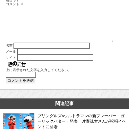
項目です
コメント
※
名前
メール
サイト
上に表示された文字を入力してください。
関連記事
プリングルズ×ウルトラマンの新フレーバー「ガ
ーリックバター」発表 片寄涼太さんが祝福イベ
ントに登場