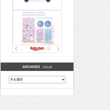
ARCHIVES
月別記事