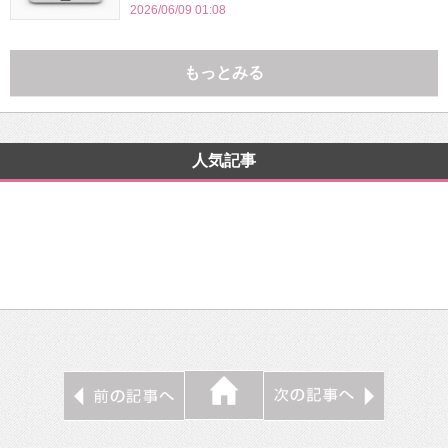
2026/06/09 01:08
もっとみる
人気記事