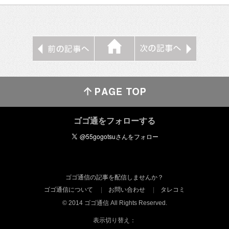
ゴゴ通をフォローする
ゴゴ通信の記事を配信しませんか？
ゴゴ通信について
お問い合わせ
タレコミ
© 2014 ゴゴ通信 All Rights Reserved.
表示切り替え：