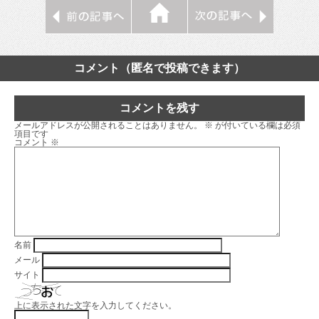
コメント（匿名で投稿できます）
コメントを残す
メールアドレスが公開されることはありません。
※
が付いている欄は必須
項目です
コメント
※
名前
メール
サイト
上に表示された文字を入力してください。