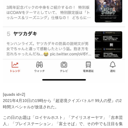
[quads id=2]
2021年4月10日の19時から『超逆境クイズバトル!! 99人の壁』の2
時間スペシャルが放送された。
この日のお題は「ロイヤルホスト」「アイリスオーヤマ」「吉本芸
人」「プレイステーション」「富士そば」で、その中でも注目を集