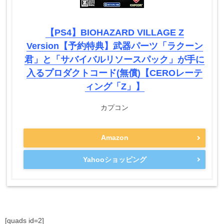
【PS4】BIOHAZARD VILLAGE Z
Version【予約特典】武器パーツ「ラクーン
君」と「サバイバルリソースパック」が手に
入るプロダクトコード(無償)【CEROレーテ
ィング「Z」】
カプコン
Amazon
Yahooショッピング
[quads id=2]