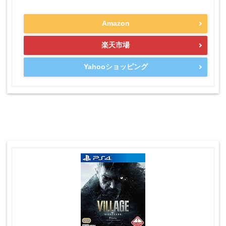
Amazon
楽天市場
Yahooショッピング