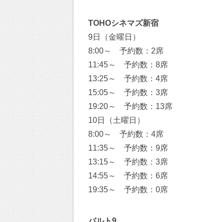
TOHOシネマズ新宿
9日（金曜日）
8:00～ 予約数：2席
11:45～ 予約数：8席
13:25～ 予約数：4席
15:05～ 予約数：3席
19:20～ 予約数：13席
10日（土曜日）
8:00～ 予約数：4席
11:35～ 予約数：9席
13:15～ 予約数：3席
14:55～ 予約数：6席
19:35～ 予約数：0席
バルト9