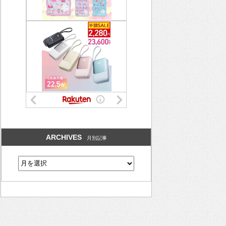
ARCHIVES
月別記事