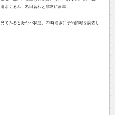
、清水くるみ、杉田智和と非常に豪華。
見てみると激ヤバ状態。21時過ぎに予約情報を調査し