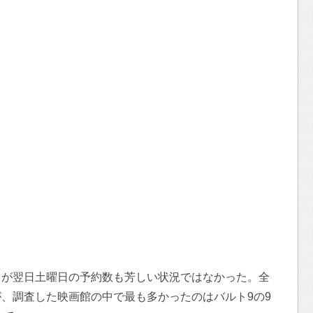
るが翌日土曜日の予約数も芳しい状況ではなかった。全
、調査した映画館の中で最も多かったのはバルト9の9