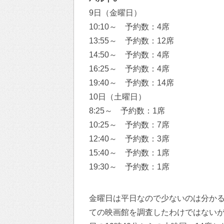
9日（金曜日）
10:10～ 予約数：4席
13:55～ 予約数：12席
14:50～ 予約数：4席
16:25～ 予約数：4席
19:40～ 予約数：14席
10日（土曜日）
8:25～ 予約数：1席
10:25～ 予約数：7席
12:40～ 予約数：3席
15:40～ 予約数：1席
19:30～ 予約数：1席
金曜日は平日なので少ないのは分か
ての映画館を調査したわけではないが