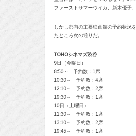
ファーストサマーウイカ、新木優子
しかし都内の主要映画館の予約状況を
たところ次の通りだ。
TOHOシネマズ渋谷
9日（金曜日）
8:50～ 予約数：1席
10:30～ 予約数：4席
12:10～ 予約数：2席
19:30～ 予約数：1席
10日（土曜日）
11:30～ 予約数：1席
13:10～ 予約数：2席
19:45～ 予約数：1席