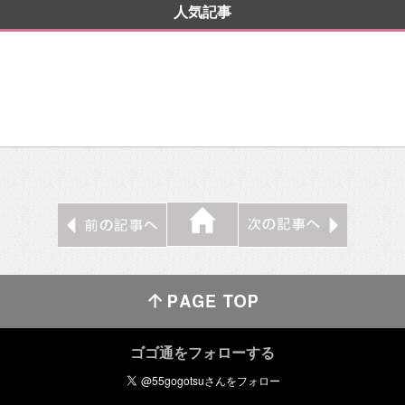
人気記事
ゴゴ通をフォローする