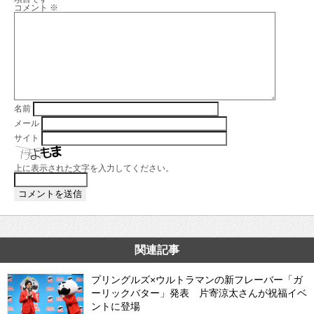
コメント
※
名前
メール
サイト
上に表示された文字を入力してください。
関連記事
プリングルズ×ウルトラマンの新フレーバー「ガ
ーリックバター」発表 片寄涼太さんが祝福イベ
ントに登場