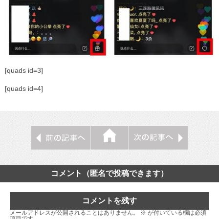
[quads id=3]
[quads id=4]
コメント（匿名で投稿できます）
コメントを残す
メールアドレスが公開されることはありません。
※
が付いている欄は必須
項目です