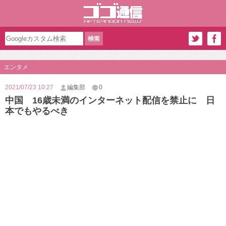
エンタメ
2021/07/23 10:27
編集部
0
中国 16歳未満のインターネット配信を禁止に 日
本でもやるべき