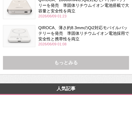
リーを発売 準固体リチウムイオン電池搭載で大
容量と安全性を両立
2026/06/09 01:23
QIROCA、薄さ約8.3mmのQi2対応モバイルバッ
テリーを発売 準固体リチウムイオン電池採用で
安全性と携帯性を両立
2026/06/09 01:08
もっとみる
人気記事