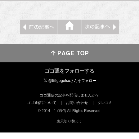
ゴゴ通をフォローする
ゴゴ通信の記事を配信しませんか？
ゴゴ通信について
お問い合わせ
タレコミ
© 2014 ゴゴ通信 All Rights Reserved.
表示切り替え：