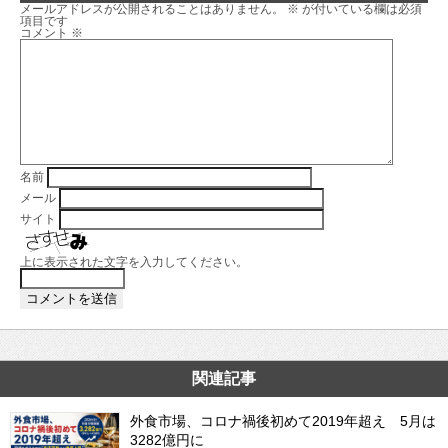
メールアドレスが公開されることはありません。
※
が付いている欄は必須
項目です
コメント
※
名前
メール
サイト
上に表示された文字を入力してください。
関連記事
外食市場、コロナ禍後初めて2019年超え 5月は
3282億円に