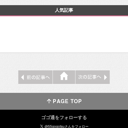
人気記事
ゴゴ通をフォローする