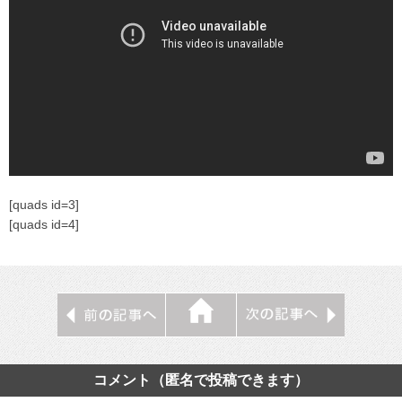
[quads id=3]
[quads id=4]
コメント（匿名で投稿できます）