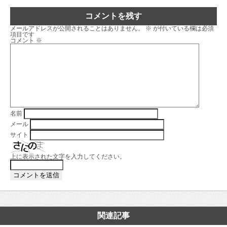
コメントを残す
メールアドレスが公開されることはありません。
※
が付いている欄は必須
項目です
コメント
※
名前
メール
サイト
上に表示された文字を入力してください。
関連記事