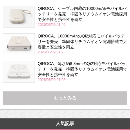
QIROCA、ケーブル内蔵の10000mAhモバイルバ
ッテリーを発売 準固体リチウムイオン電池採用
で安全性と携帯性を両立
2026/06/09 01:40
QIROCA、10000mAhのQi2対応モバイルバッテ
リーを発売 準固体リチウムイオン電池搭載で大
容量と安全性を両立
2026/06/09 01:23
QIROCA、薄さ約8.3mmのQi2対応モバイルバッ
テリーを発売 準固体リチウムイオン電池採用で
安全性と携帯性を両立
2026/06/09 01:08
もっとみる
人気記事