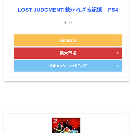
LOST JUDGMENT:裁かれざる記憶 – PS4
セガ
Amazon
楽天市場
Yahooショッピング