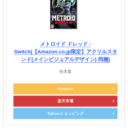
メトロイド ドレッド -
Switch(【Amazon.co.jp限定】アクリルスタ
ンド(メインビジュアルデザイン) 同梱)
任天堂
Amazon
楽天市場
Yahooショッピング