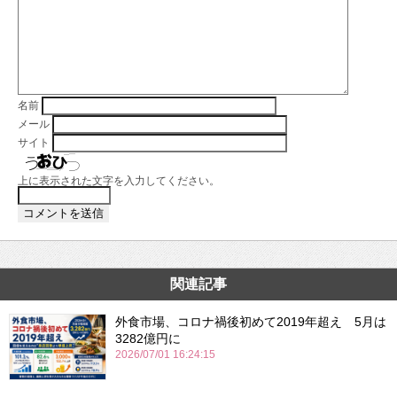
名前
メール
サイト
上に表示された文字を入力してください。
関連記事
外食市場、コロナ禍後初めて2019年超え 5月は
3282億円に
2026/07/01 16:24:15