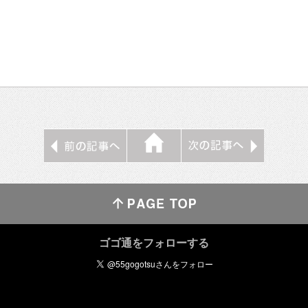
ゴゴ通をフォローする