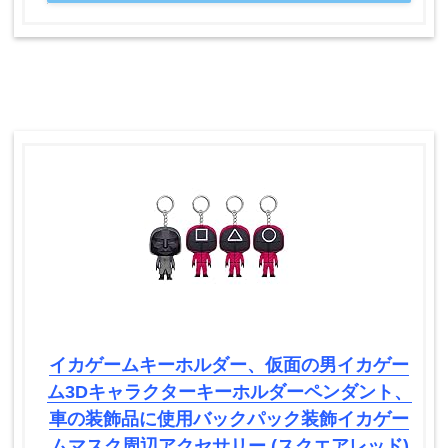
イカゲームキーホルダー、仮面の男イカゲー
ム3Dキャラクターキーホルダーペンダント、
車の装飾品に使用バックパック装飾イカゲー
ムマスク周辺アクセサリー (スクエアレッド)