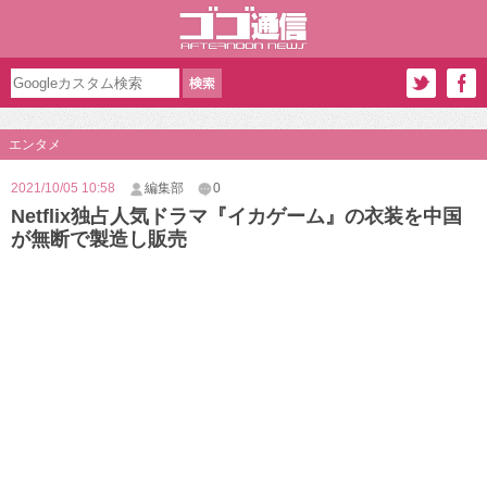
エンタメ
2021/10/05 10:58
編集部
0
Netflix独占人気ドラマ『イカゲーム』の衣装を中国
が無断で製造し販売