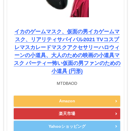
イカのゲームマスク、仮面の男イカゲームマ
スク、リアリティサバイバル2021 TVコスプ
レマスカレードマスクアクセサリーハロウィ
ーンの小道具、大人のための映画の小道具マ
スク パーティー怖い仮面の男ファンのための
小道具 (円形)
MTDBAOD
Amazon
楽天市場
Yahooショッピング