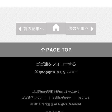
ゴゴ通をフォローする
ゴゴ通信の記事を配信しませんか？
ゴゴ通信について
お問い合わせ
タレコミ
© 2014 ゴゴ通信 All Rights Reserved.