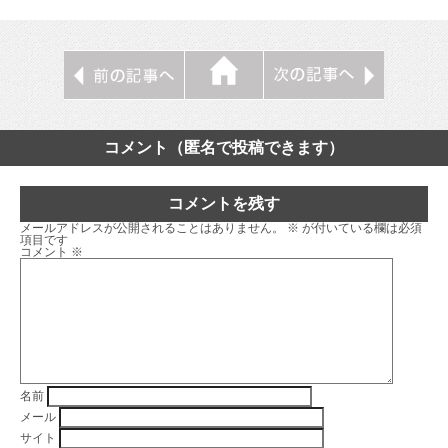
コメント（匿名で投稿できます）
コメントを残す
メールアドレスが公開されることはありません。
※
が付いている欄は必須
項目です
コメント
※
名前
メール
サイト