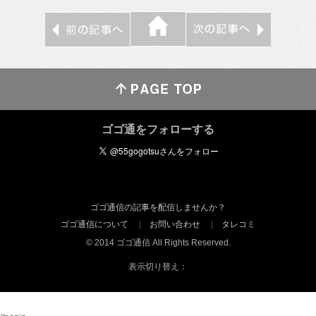
ゴゴ通をフォローする
ゴゴ通信の記事を配信しませんか？
ゴゴ通信について
お問い合わせ
タレコミ
© 2014 ゴゴ通信 All Rights Reserved.
表示切り替え：